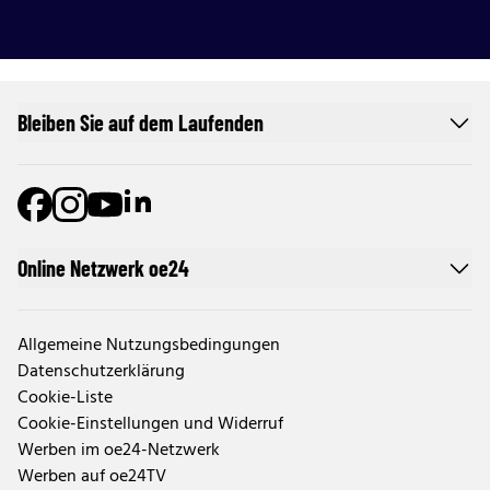
Bleiben Sie auf dem Laufenden
Online Netzwerk oe24
Allgemeine Nutzungsbedingungen
Datenschutzerklärung
Cookie-Liste
Cookie-Einstellungen und Widerruf
Werben im oe24-Netzwerk
Werben auf oe24TV