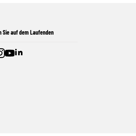
n Sie auf dem Laufenden