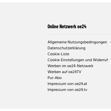
Online Netzwerk oe24
Allgemeine Nutzungsbedingungen
Datenschutzerklärung
Cookie-Liste
Cookie-Einstellungen und Widerruf
Werben im oe24-Netzwerk
Werben auf oe24TV
Pur-Abo
Impressum von oe24.at
Impressum von oe24.tv