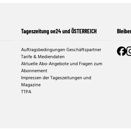
Tageszeitung oe24 und ÖSTERREICH
Bleibe
Auftragsbedingungen Geschäftspartner
Tarife & Mediendaten
Aktuelle Abo-Angebote und Fragen zum
Abonnement
Impressen der Tageszeitungen und
Magazine
TTPA