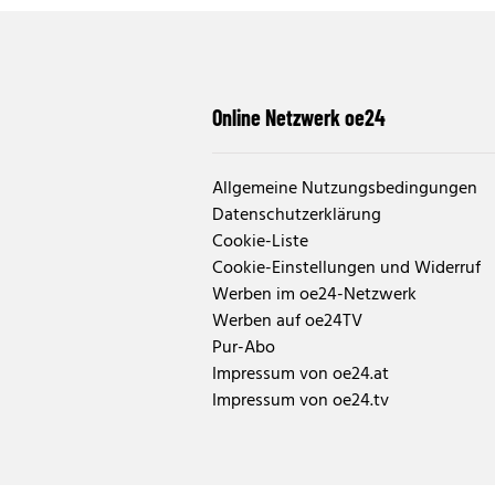
Online Netzwerk oe24
Allgemeine Nutzungsbedingungen
Datenschutzerklärung
Cookie-Liste
Cookie-Einstellungen und Widerruf
Werben im oe24-Netzwerk
Werben auf oe24TV
Pur-Abo
Impressum von oe24.at
Impressum von oe24.tv