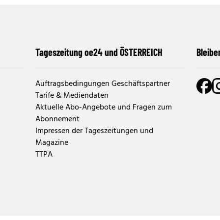
Tageszeitung oe24 und ÖSTERREICH
Bleibe
Auftragsbedingungen Geschäftspartner
Tarife & Mediendaten
Aktuelle Abo-Angebote und Fragen zum
Abonnement
Impressen der Tageszeitungen und
Magazine
TTPA