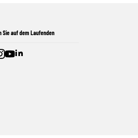
n Sie auf dem Laufenden