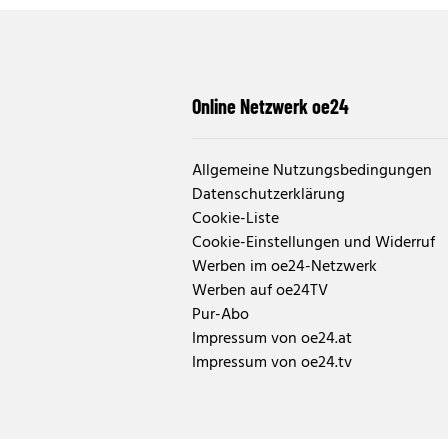
Online Netzwerk oe24
Allgemeine Nutzungsbedingungen
Datenschutzerklärung
Cookie-Liste
Cookie-Einstellungen und Widerruf
Werben im oe24-Netzwerk
Werben auf oe24TV
Pur-Abo
Impressum von oe24.at
Impressum von oe24.tv