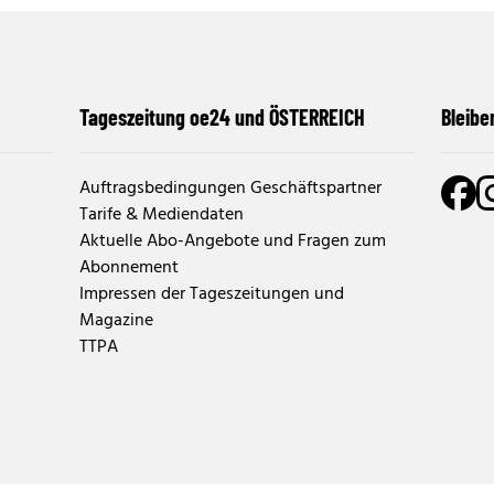
Tageszeitung oe24 und ÖSTERREICH
Bleibe
Auftragsbedingungen Geschäftspartner
Tarife & Mediendaten
Aktuelle Abo-Angebote und Fragen zum
Abonnement
Impressen der Tageszeitungen und
Magazine
TTPA