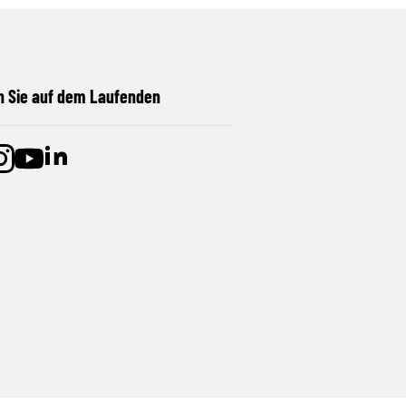
n Sie auf dem Laufenden