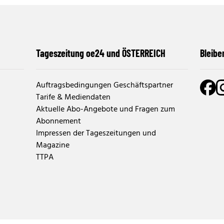
Tageszeitung oe24 und ÖSTERREICH
Bleibe
Auftragsbedingungen Geschäftspartner
Tarife & Mediendaten
Aktuelle Abo-Angebote und Fragen zum
Abonnement
Impressen der Tageszeitungen und
Magazine
TTPA