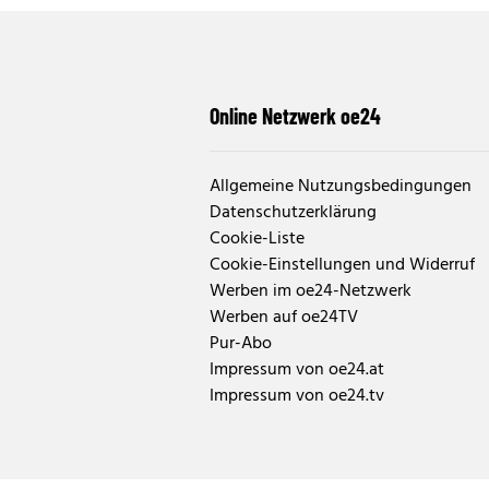
Online Netzwerk oe24
Allgemeine Nutzungsbedingungen
Datenschutzerklärung
Cookie-Liste
Cookie-Einstellungen und Widerruf
Werben im oe24-Netzwerk
Werben auf oe24TV
Pur-Abo
Impressum von oe24.at
Impressum von oe24.tv