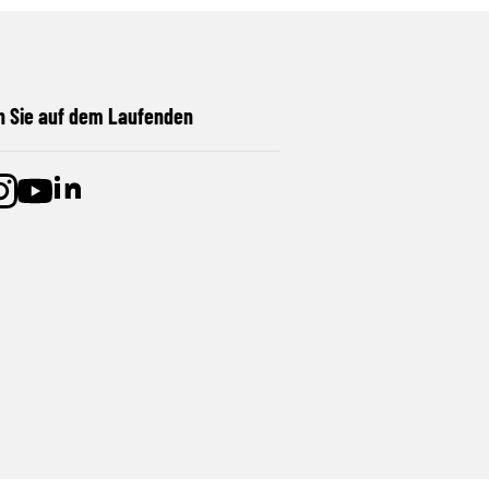
n Sie auf dem Laufenden