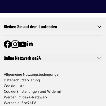
Bleiben Sie auf dem Laufenden
Online Netzwerk oe24
Allgemeine Nutzungsbedingungen
Datenschutzerklärung
Cookie-Liste
Cookie-Einstellungen und Widerruf
Werben im oe24-Netzwerk
Werben auf oe24TV