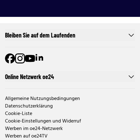
Bleiben Sie auf dem Laufenden
Online Netzwerk oe24
Allgemeine Nutzungsbedingungen
Datenschutzerklärung
Cookie-Liste
Cookie-Einstellungen und Widerruf
Werben im oe24-Netzwerk
Werben auf oe24TV