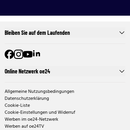
Bleiben Sie auf dem Laufenden
Online Netzwerk oe24
Allgemeine Nutzungsbedingungen
Datenschutzerklärung
Cookie-Liste
Cookie-Einstellungen und Widerruf
Werben im oe24-Netzwerk
Werben auf oe24TV