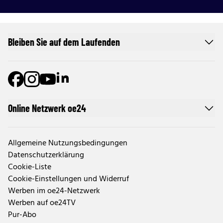
Bleiben Sie auf dem Laufenden
Online Netzwerk oe24
Allgemeine Nutzungsbedingungen
Datenschutzerklärung
Cookie-Liste
Cookie-Einstellungen und Widerruf
Werben im oe24-Netzwerk
Werben auf oe24TV
Pur-Abo