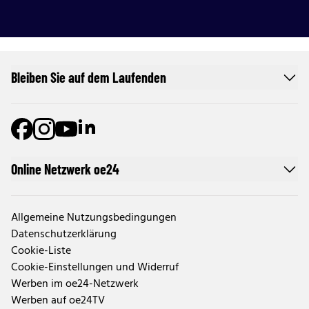
Bleiben Sie auf dem Laufenden
Online Netzwerk oe24
Allgemeine Nutzungsbedingungen
Datenschutzerklärung
Cookie-Liste
Cookie-Einstellungen und Widerruf
Werben im oe24-Netzwerk
Werben auf oe24TV