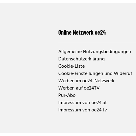
Online Netzwerk oe24
Allgemeine Nutzungsbedingungen
Datenschutzerklärung
Cookie-Liste
Cookie-Einstellungen und Widerruf
Werben im oe24-Netzwerk
Werben auf oe24TV
Pur-Abo
Impressum von oe24.at
Impressum von oe24.tv