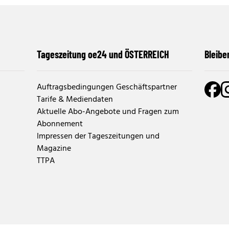
Tageszeitung oe24 und ÖSTERREICH
Bleibe
Auftragsbedingungen Geschäftspartner
Tarife & Mediendaten
Aktuelle Abo-Angebote und Fragen zum
Abonnement
Impressen der Tageszeitungen und
Magazine
TTPA