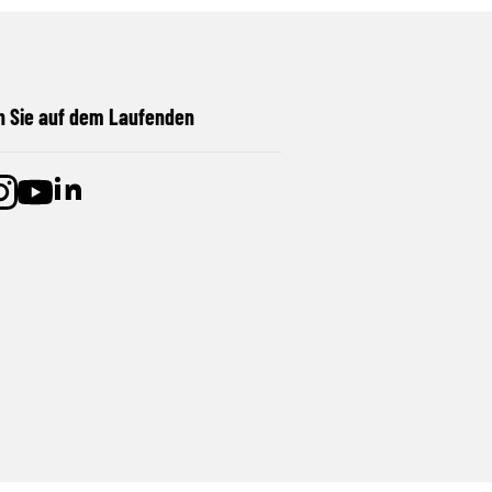
n Sie auf dem Laufenden