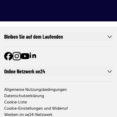
Bleiben Sie auf dem Laufenden
Online Netzwerk oe24
Allgemeine Nutzungsbedingungen
Datenschutzerklärung
Cookie-Liste
Cookie-Einstellungen und Widerruf
Werben im oe24-Netzwerk