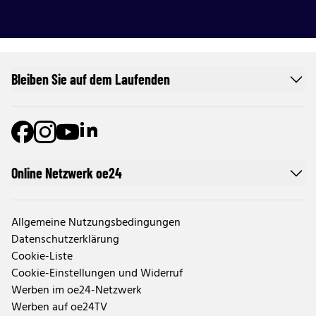
Bleiben Sie auf dem Laufenden
Online Netzwerk oe24
Allgemeine Nutzungsbedingungen
Datenschutzerklärung
Cookie-Liste
Cookie-Einstellungen und Widerruf
Werben im oe24-Netzwerk
Werben auf oe24TV