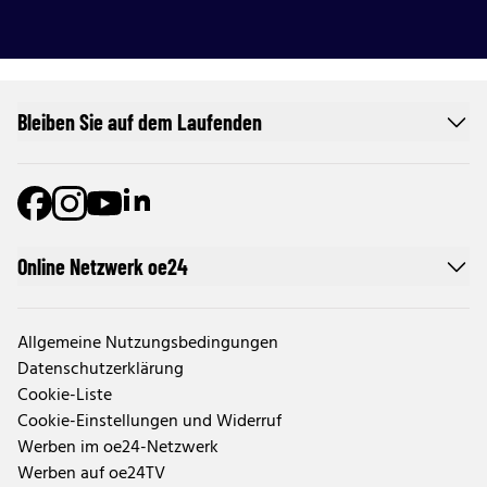
Bleiben Sie auf dem Laufenden
Online Netzwerk oe24
Allgemeine Nutzungsbedingungen
Datenschutzerklärung
Cookie-Liste
Cookie-Einstellungen und Widerruf
Werben im oe24-Netzwerk
Werben auf oe24TV