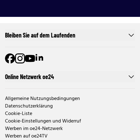
Bleiben Sie auf dem Laufenden
Online Netzwerk oe24
Allgemeine Nutzungsbedingungen
Datenschutzerklärung
Cookie-Liste
Cookie-Einstellungen und Widerruf
Werben im oe24-Netzwerk
Werben auf oe24TV