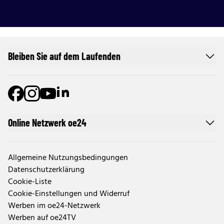
Bleiben Sie auf dem Laufenden
Online Netzwerk oe24
Allgemeine Nutzungsbedingungen
Datenschutzerklärung
Cookie-Liste
Cookie-Einstellungen und Widerruf
Werben im oe24-Netzwerk
Werben auf oe24TV