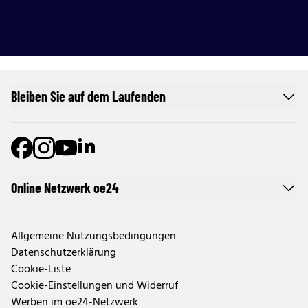
Bleiben Sie auf dem Laufenden
Online Netzwerk oe24
Allgemeine Nutzungsbedingungen
Datenschutzerklärung
Cookie-Liste
Cookie-Einstellungen und Widerruf
Werben im oe24-Netzwerk