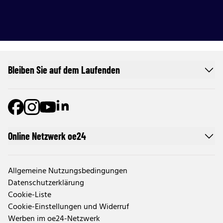
Bleiben Sie auf dem Laufenden
Online Netzwerk oe24
Allgemeine Nutzungsbedingungen
Datenschutzerklärung
Cookie-Liste
Cookie-Einstellungen und Widerruf
Werben im oe24-Netzwerk