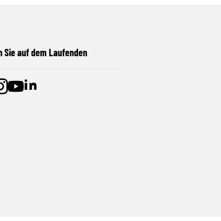
n Sie auf dem Laufenden