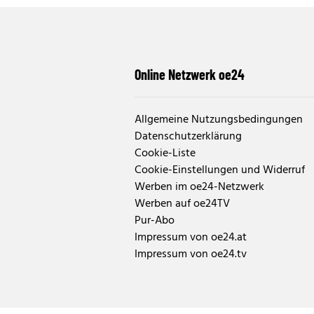
Online Netzwerk oe24
Allgemeine Nutzungsbedingungen
Datenschutzerklärung
Cookie-Liste
Cookie-Einstellungen und Widerruf
Werben im oe24-Netzwerk
Werben auf oe24TV
Pur-Abo
Impressum von oe24.at
Impressum von oe24.tv