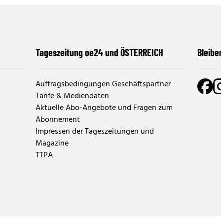
Tageszeitung oe24 und ÖSTERREICH
Bleibe
Auftragsbedingungen Geschäftspartner
Tarife & Mediendaten
Aktuelle Abo-Angebote und Fragen zum
Abonnement
Impressen der Tageszeitungen und
Magazine
TTPA