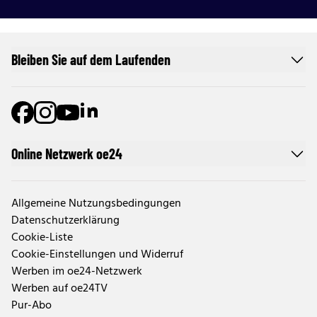
Bleiben Sie auf dem Laufenden
Online Netzwerk oe24
Allgemeine Nutzungsbedingungen
Datenschutzerklärung
Cookie-Liste
Cookie-Einstellungen und Widerruf
Werben im oe24-Netzwerk
Werben auf oe24TV
Pur-Abo