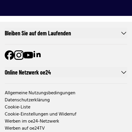
Bleiben Sie auf dem Laufenden
Online Netzwerk oe24
Allgemeine Nutzungsbedingungen
Datenschutzerklärung
Cookie-Liste
Cookie-Einstellungen und Widerruf
Werben im oe24-Netzwerk
Werben auf oe24TV