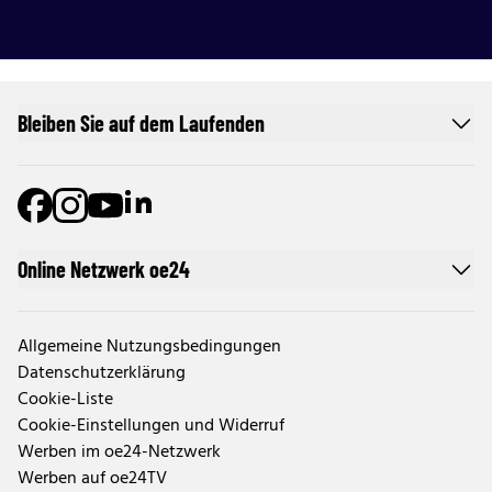
Bleiben Sie auf dem Laufenden
Online Netzwerk oe24
Allgemeine Nutzungsbedingungen
Datenschutzerklärung
Cookie-Liste
Cookie-Einstellungen und Widerruf
Werben im oe24-Netzwerk
Werben auf oe24TV