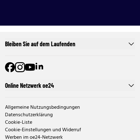
Bleiben Sie auf dem Laufenden
Online Netzwerk oe24
Allgemeine Nutzungsbedingungen
Datenschutzerklärung
Cookie-Liste
Cookie-Einstellungen und Widerruf
Werben im oe24-Netzwerk