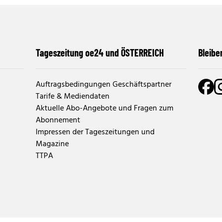
Tageszeitung oe24 und ÖSTERREICH
Bleibe
Auftragsbedingungen Geschäftspartner
Tarife & Mediendaten
Aktuelle Abo-Angebote und Fragen zum
Abonnement
Impressen der Tageszeitungen und
Magazine
TTPA