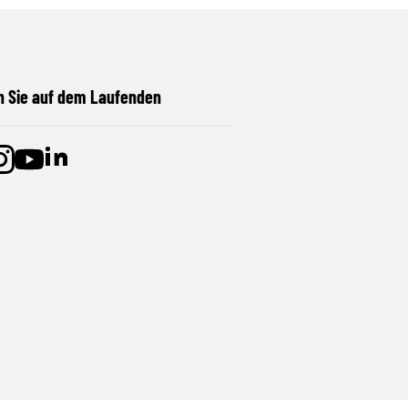
n Sie auf dem Laufenden