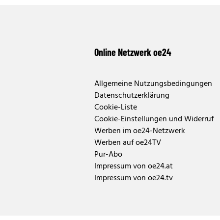
Online Netzwerk oe24
Allgemeine Nutzungsbedingungen
Datenschutzerklärung
Cookie-Liste
Cookie-Einstellungen und Widerruf
Werben im oe24-Netzwerk
Werben auf oe24TV
Pur-Abo
Impressum von oe24.at
Impressum von oe24.tv