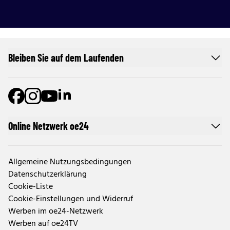
Bleiben Sie auf dem Laufenden
Online Netzwerk oe24
Allgemeine Nutzungsbedingungen
Datenschutzerklärung
Cookie-Liste
Cookie-Einstellungen und Widerruf
Werben im oe24-Netzwerk
Werben auf oe24TV