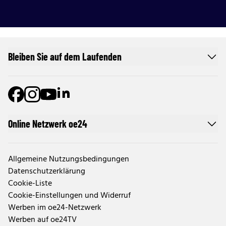
Bleiben Sie auf dem Laufenden
Online Netzwerk oe24
Allgemeine Nutzungsbedingungen
Datenschutzerklärung
Cookie-Liste
Cookie-Einstellungen und Widerruf
Werben im oe24-Netzwerk
Werben auf oe24TV