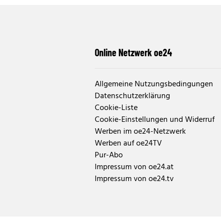
Online Netzwerk oe24
Allgemeine Nutzungsbedingungen
Datenschutzerklärung
Cookie-Liste
Cookie-Einstellungen und Widerruf
Werben im oe24-Netzwerk
Werben auf oe24TV
Pur-Abo
Impressum von oe24.at
Impressum von oe24.tv