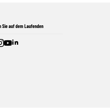
n Sie auf dem Laufenden