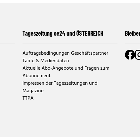
Tageszeitung oe24 und ÖSTERREICH
Bleibe
Auftragsbedingungen Geschäftspartner
Tarife & Mediendaten
Aktuelle Abo-Angebote und Fragen zum
Abonnement
Impressen der Tageszeitungen und
Magazine
TTPA