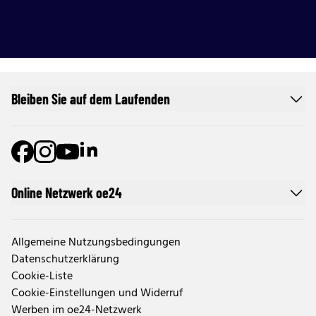
Bleiben Sie auf dem Laufenden
Online Netzwerk oe24
Allgemeine Nutzungsbedingungen
Datenschutzerklärung
Cookie-Liste
Cookie-Einstellungen und Widerruf
Werben im oe24-Netzwerk