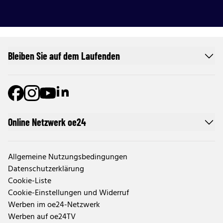
Bleiben Sie auf dem Laufenden
Online Netzwerk oe24
Allgemeine Nutzungsbedingungen
Datenschutzerklärung
Cookie-Liste
Cookie-Einstellungen und Widerruf
Werben im oe24-Netzwerk
Werben auf oe24TV