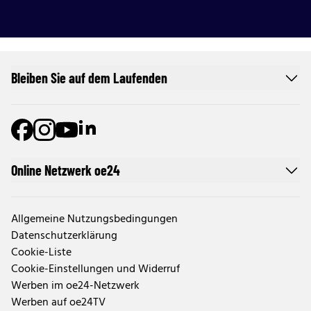
Bleiben Sie auf dem Laufenden
Online Netzwerk oe24
Allgemeine Nutzungsbedingungen
Datenschutzerklärung
Cookie-Liste
Cookie-Einstellungen und Widerruf
Werben im oe24-Netzwerk
Werben auf oe24TV