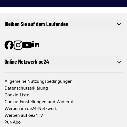
Bleiben Sie auf dem Laufenden
Online Netzwerk oe24
Allgemeine Nutzungsbedingungen
Datenschutzerklärung
Cookie-Liste
Cookie-Einstellungen und Widerruf
Werben im oe24-Netzwerk
Werben auf oe24TV
Pur-Abo