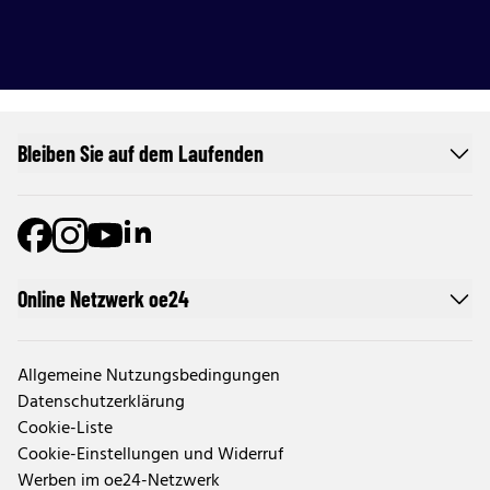
Bleiben Sie auf dem Laufenden
Online Netzwerk oe24
Allgemeine Nutzungsbedingungen
Datenschutzerklärung
Cookie-Liste
Cookie-Einstellungen und Widerruf
Werben im oe24-Netzwerk