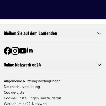
Bleiben Sie auf dem Laufenden
Online Netzwerk oe24
Allgemeine Nutzungsbedingungen
Datenschutzerklärung
Cookie-Liste
Cookie-Einstellungen und Widerruf
Werben im oe24-Netzwerk