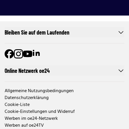
Bleiben Sie auf dem Laufenden
Online Netzwerk oe24
Allgemeine Nutzungsbedingungen
Datenschutzerklärung
Cookie-Liste
Cookie-Einstellungen und Widerruf
Werben im oe24-Netzwerk
Werben auf oe24TV