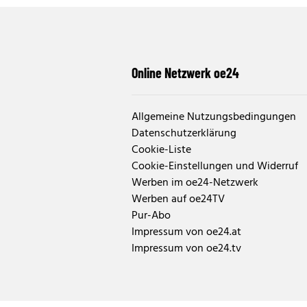
Online Netzwerk oe24
Allgemeine Nutzungsbedingungen
Datenschutzerklärung
Cookie-Liste
Cookie-Einstellungen und Widerruf
Werben im oe24-Netzwerk
Werben auf oe24TV
Pur-Abo
Impressum von oe24.at
Impressum von oe24.tv