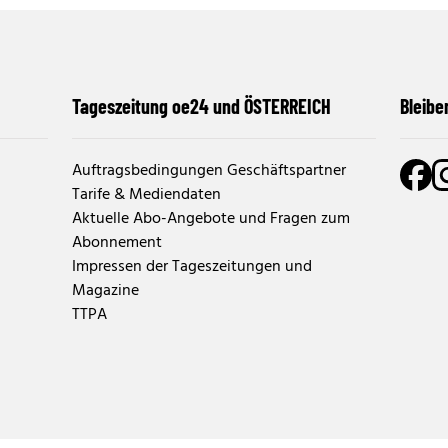
Tageszeitung oe24 und ÖSTERREICH
Bleibe
Auftragsbedingungen Geschäftspartner
Tarife & Mediendaten
Aktuelle Abo-Angebote und Fragen zum
Abonnement
Impressen der Tageszeitungen und
Magazine
TTPA