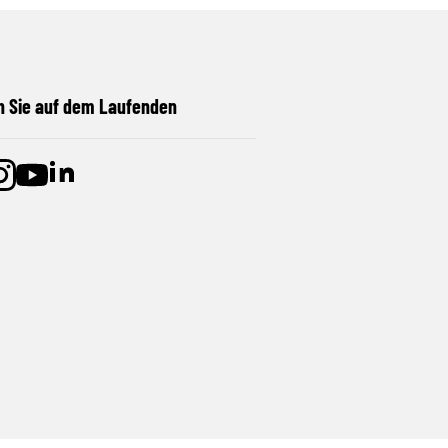
n Sie auf dem Laufenden