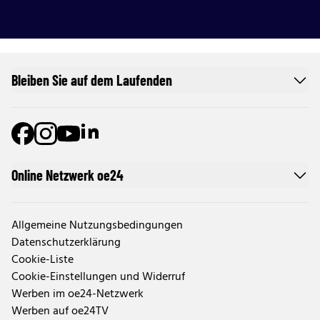
Bleiben Sie auf dem Laufenden
Online Netzwerk oe24
Allgemeine Nutzungsbedingungen
Datenschutzerklärung
Cookie-Liste
Cookie-Einstellungen und Widerruf
Werben im oe24-Netzwerk
Werben auf oe24TV