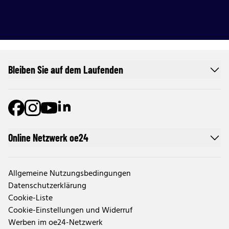
Bleiben Sie auf dem Laufenden
Online Netzwerk oe24
Allgemeine Nutzungsbedingungen
Datenschutzerklärung
Cookie-Liste
Cookie-Einstellungen und Widerruf
Werben im oe24-Netzwerk