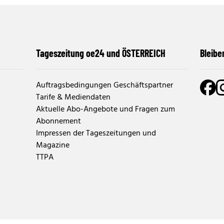
Tageszeitung oe24 und ÖSTERREICH
Bleibe
Auftragsbedingungen Geschäftspartner
Tarife & Mediendaten
Aktuelle Abo-Angebote und Fragen zum
Abonnement
Impressen der Tageszeitungen und
Magazine
TTPA