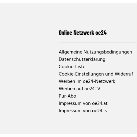
Online Netzwerk oe24
Allgemeine Nutzungsbedingungen
Datenschutzerklärung
Cookie-Liste
Cookie-Einstellungen und Widerruf
Werben im oe24-Netzwerk
Werben auf oe24TV
Pur-Abo
Impressum von oe24.at
Impressum von oe24.tv