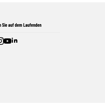
n Sie auf dem Laufenden