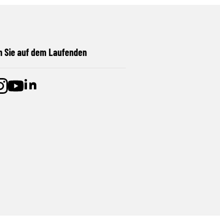
n Sie auf dem Laufenden