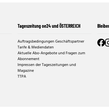
Tageszeitung oe24 und ÖSTERREICH
Bleibe
Auftragsbedingungen Geschäftspartner
Tarife & Mediendaten
Aktuelle Abo-Angebote und Fragen zum
Abonnement
Impressen der Tageszeitungen und
Magazine
TTPA