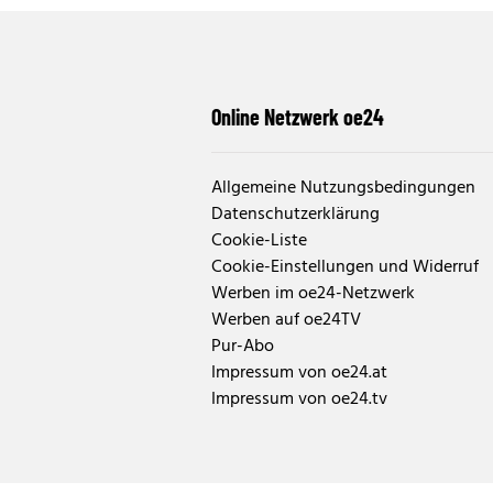
Online Netzwerk oe24
Allgemeine Nutzungsbedingungen
Datenschutzerklärung
Cookie-Liste
Cookie-Einstellungen und Widerruf
Werben im oe24-Netzwerk
Werben auf oe24TV
Pur-Abo
Impressum von oe24.at
Impressum von oe24.tv