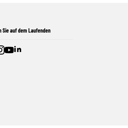
n Sie auf dem Laufenden