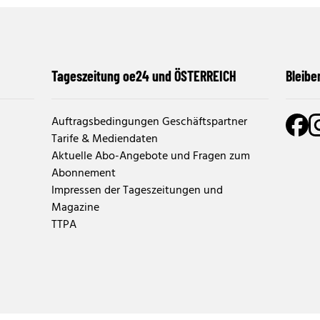
Tageszeitung oe24 und ÖSTERREICH
Bleibe
Auftragsbedingungen Geschäftspartner
Tarife & Mediendaten
Aktuelle Abo-Angebote und Fragen zum
Abonnement
Impressen der Tageszeitungen und
Magazine
TTPA