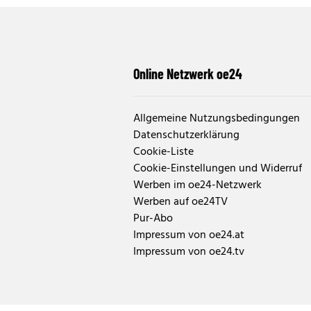
Online Netzwerk oe24
Allgemeine Nutzungsbedingungen
Datenschutzerklärung
Cookie-Liste
Cookie-Einstellungen und Widerruf
Werben im oe24-Netzwerk
Werben auf oe24TV
Pur-Abo
Impressum von oe24.at
Impressum von oe24.tv