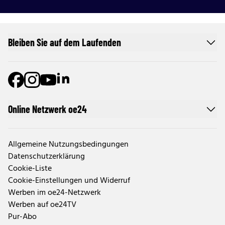
Bleiben Sie auf dem Laufenden
Online Netzwerk oe24
Allgemeine Nutzungsbedingungen
Datenschutzerklärung
Cookie-Liste
Cookie-Einstellungen und Widerruf
Werben im oe24-Netzwerk
Werben auf oe24TV
Pur-Abo