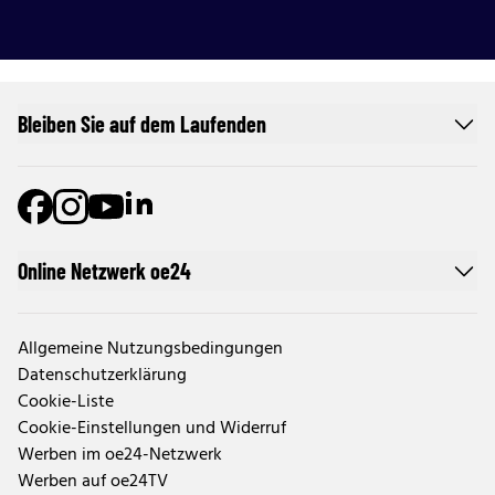
Bleiben Sie auf dem Laufenden
Online Netzwerk oe24
Allgemeine Nutzungsbedingungen
Datenschutzerklärung
Cookie-Liste
Cookie-Einstellungen und Widerruf
Werben im oe24-Netzwerk
Werben auf oe24TV