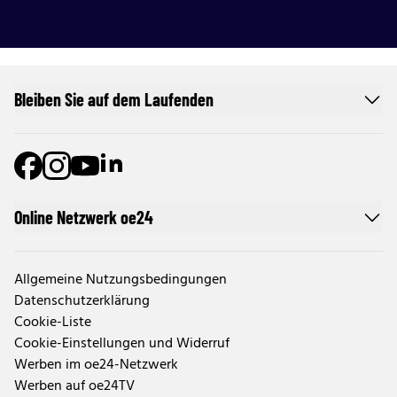
Bleiben Sie auf dem Laufenden
Online Netzwerk oe24
Allgemeine Nutzungsbedingungen
Datenschutzerklärung
Cookie-Liste
Cookie-Einstellungen und Widerruf
Werben im oe24-Netzwerk
Werben auf oe24TV