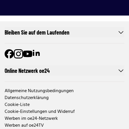
Bleiben Sie auf dem Laufenden
Online Netzwerk oe24
Allgemeine Nutzungsbedingungen
Datenschutzerklärung
Cookie-Liste
Cookie-Einstellungen und Widerruf
Werben im oe24-Netzwerk
Werben auf oe24TV