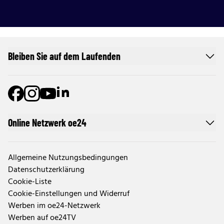
Bleiben Sie auf dem Laufenden
Online Netzwerk oe24
Allgemeine Nutzungsbedingungen
Datenschutzerklärung
Cookie-Liste
Cookie-Einstellungen und Widerruf
Werben im oe24-Netzwerk
Werben auf oe24TV