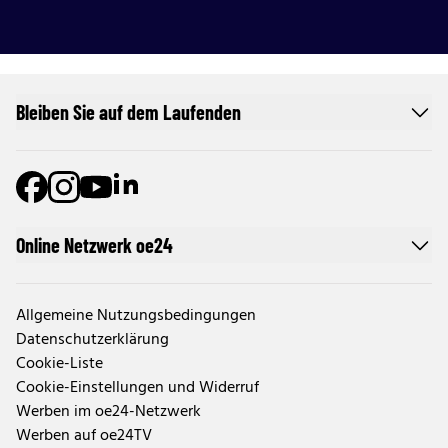
Bleiben Sie auf dem Laufenden
Online Netzwerk oe24
Allgemeine Nutzungsbedingungen
Datenschutzerklärung
Cookie-Liste
Cookie-Einstellungen und Widerruf
Werben im oe24-Netzwerk
Werben auf oe24TV