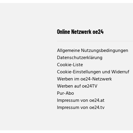
Online Netzwerk oe24
Allgemeine Nutzungsbedingungen
Datenschutzerklärung
Cookie-Liste
Cookie-Einstellungen und Widerruf
Werben im oe24-Netzwerk
Werben auf oe24TV
Pur-Abo
Impressum von oe24.at
Impressum von oe24.tv