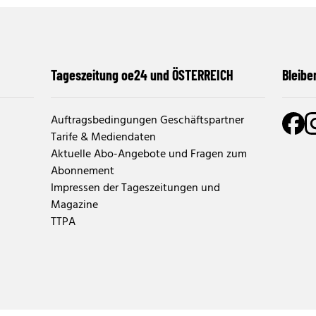
Tageszeitung oe24 und ÖSTERREICH
Bleibe
Auftragsbedingungen Geschäftspartner
Tarife & Mediendaten
Aktuelle Abo-Angebote und Fragen zum
Abonnement
Impressen der Tageszeitungen und
Magazine
TTPA