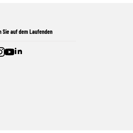
n Sie auf dem Laufenden