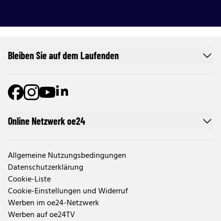
Bleiben Sie auf dem Laufenden
Online Netzwerk oe24
Allgemeine Nutzungsbedingungen
Datenschutzerklärung
Cookie-Liste
Cookie-Einstellungen und Widerruf
Werben im oe24-Netzwerk
Werben auf oe24TV