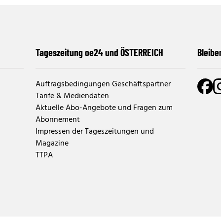
Tageszeitung oe24 und ÖSTERREICH
Bleibe
Auftragsbedingungen Geschäftspartner
Tarife & Mediendaten
Aktuelle Abo-Angebote und Fragen zum
Abonnement
Impressen der Tageszeitungen und
Magazine
TTPA