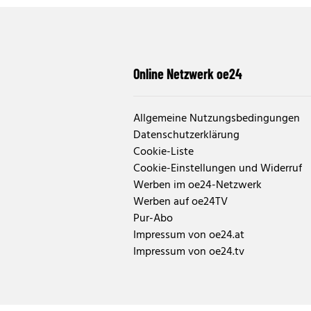
Online Netzwerk oe24
Allgemeine Nutzungsbedingungen
Datenschutzerklärung
Cookie-Liste
Cookie-Einstellungen und Widerruf
Werben im oe24-Netzwerk
Werben auf oe24TV
Pur-Abo
Impressum von oe24.at
Impressum von oe24.tv