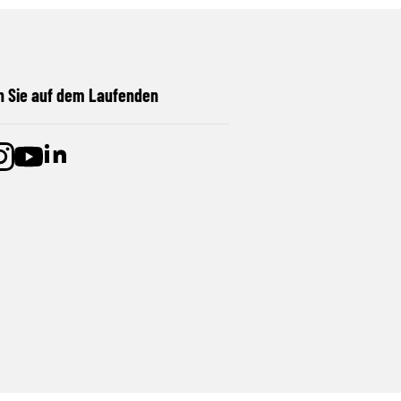
n Sie auf dem Laufenden