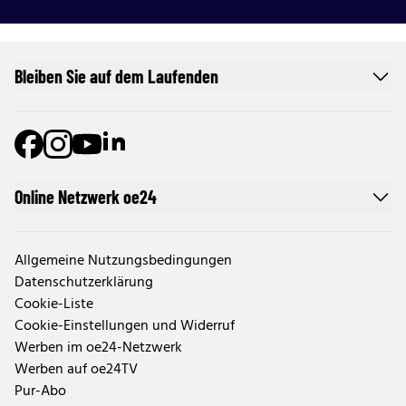
Bleiben Sie auf dem Laufenden
Online Netzwerk oe24
Allgemeine Nutzungsbedingungen
Datenschutzerklärung
Cookie-Liste
Cookie-Einstellungen und Widerruf
Werben im oe24-Netzwerk
Werben auf oe24TV
Pur-Abo